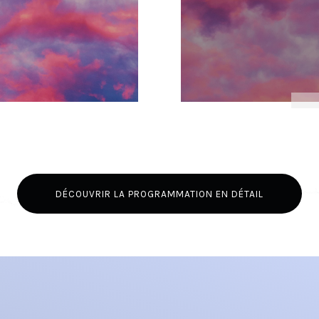
DÉCOUVRIR LA PROGRAMMATION EN DÉTAIL