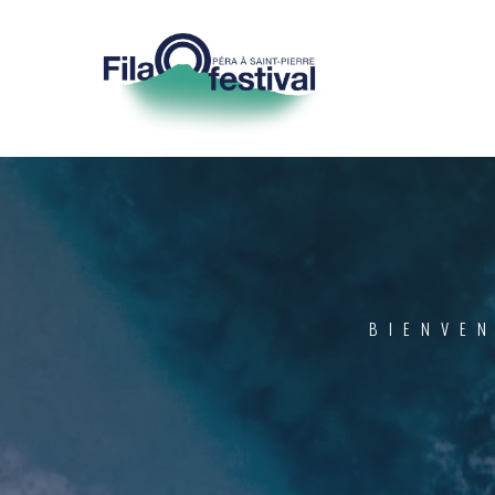
BIENVEN