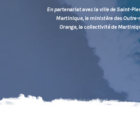
En partenariat avec la ville de Saint-Pi
Martinique, le ministère des Outre-
Orange, la collectivité de Martiniq