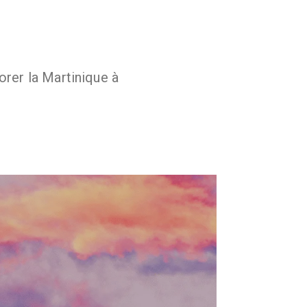
norer la Martinique à