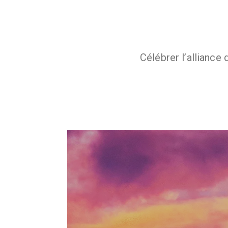
Célébrer l’alliance 